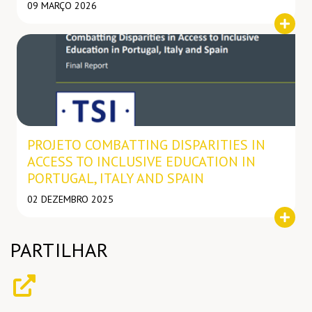
09 MARÇO 2026
Notícia
PROJETO COMBATTING DISPARITIES IN
ACCESS TO INCLUSIVE EDUCATION IN
PORTUGAL, ITALY AND SPAIN
02 DEZEMBRO 2025
PARTILHAR