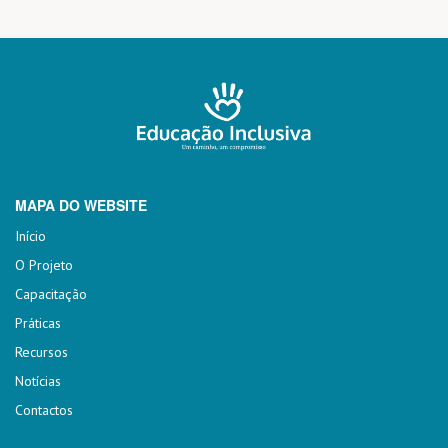
MAPA DO WEBSITE
Início
O Projeto
Capacitação
Práticas
Recursos
Notícias
Contactos