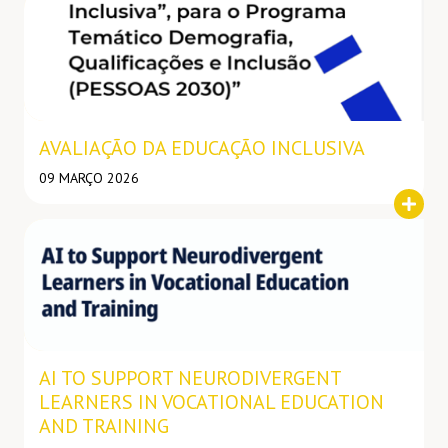
Notícia
AVALIAÇÃO DA EDUCAÇÃO INCLUSIVA
09 MARÇO 2026
Notícia
AI TO SUPPORT NEURODIVERGENT
LEARNERS IN VOCATIONAL EDUCATION
AND TRAINING