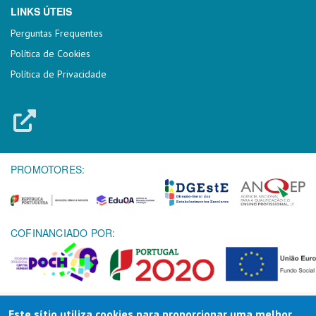
LINKS ÚTEIS
Perguntas Frequentes
Política de Cookies
Política de Privacidade
PROMOTORES:
COFINANCIADO POR:
Este sítio utiliza cookies para proporcionar uma melhor