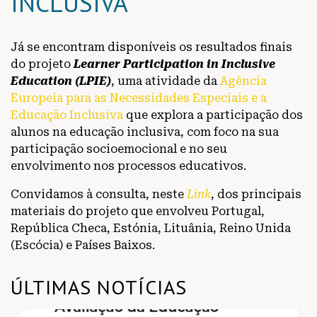
INCLUSIVA
Já se encontram disponíveis os resultados finais
do projeto
Learner Participation in Inclusive
Education (LPIE)
, uma atividade da
Agência
Europeia para as Necessidades Especiais e a
Educação Inclusiva
que explora a participação dos
alunos na educação inclusiva, com foco na sua
participação socioemocional e no seu
envolvimento nos processos educativos.
Convidamos à consulta, neste
Link
, dos principais
materiais do projeto que envolveu Portugal,
República Checa, Estónia, Lituânia, Reino Unida
(Escócia) e Países Baixos.
ÚLTIMAS NOTÍCIAS